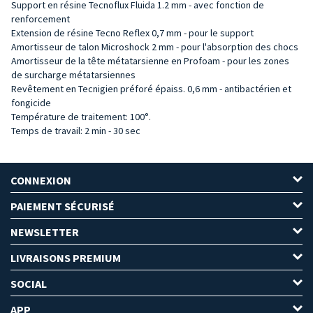
Support en résine Tecnoflux Fluida 1.2 mm - avec fonction de
renforcement
Extension de résine Tecno Reflex 0,7 mm - pour le support
Amortisseur de talon Microshock 2 mm - pour l'absorption des chocs
Amortisseur de la tête métatarsienne en Profoam - pour les zones
de surcharge métatarsiennes
Revêtement en Tecnigien préforé épaiss. 0,6 mm - antibactérien et
fongicide
Température de traitement: 100°.
Temps de travail: 2 min - 30 sec
CONNEXION
PAIEMENT SÉCURISÉ
NEWSLETTER
LIVRAISONS PREMIUM
SOCIAL
APP