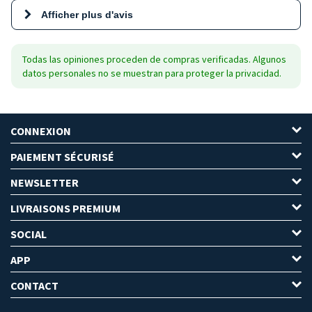
Afficher plus d'avis
Todas las opiniones proceden de compras verificadas. Algunos
datos personales no se muestran para proteger la privacidad.
CONNEXION
PAIEMENT SÉCURISÉ
NEWSLETTER
LIVRAISONS PREMIUM
SOCIAL
APP
CONTACT