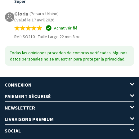
Super
Gloria
(Pesaro-Urbino)
Évalué le 17 avril 2026
Achat vérifié
Réf: SO210
-
Taille Large 22 mm 8 pc
Todas las opiniones proceden de compras verificadas. Algunos
datos personales no se muestran para proteger la privacidad.
CONNEXION
PAIEMENT SÉCURISÉ
NEWSLETTER
LIVRAISONS PREMIUM
SOCIAL