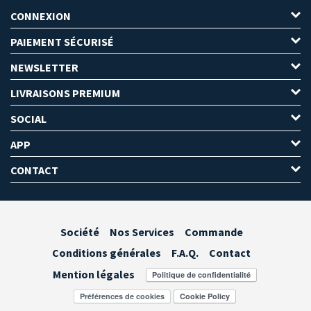
CONNEXION
PAIEMENT SÉCURISÉ
NEWSLETTER
LIVRAISONS PREMIUM
SOCIAL
APP
CONTACT
Société
Nos Services
Commande
Conditions générales
F.A.Q.
Contact
Mention légales
Préférences de cookies