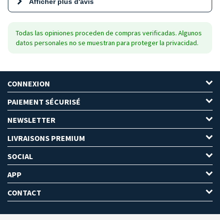
Afficher plus d'avis
Todas las opiniones proceden de compras verificadas. Algunos
datos personales no se muestran para proteger la privacidad.
CONNEXION
PAIEMENT SÉCURISÉ
NEWSLETTER
LIVRAISONS PREMIUM
SOCIAL
APP
CONTACT