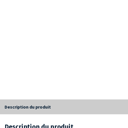
Description du produit
Description du produit