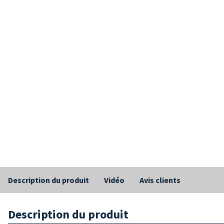
Description du produit
Vidéo
Avis clients
Description du produit