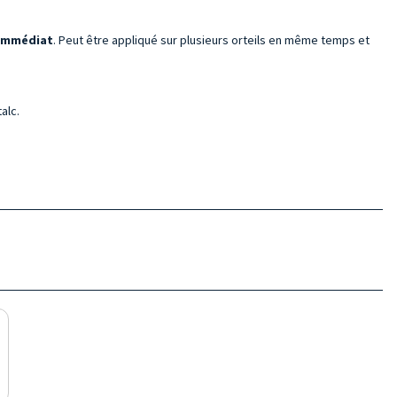
immédiat
. Peut être appliqué sur plusieurs orteils en même temps et
alc.