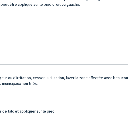
 peut être appliqué sur le pied droit ou gauche.
eur ou d'irritation, cesser l'utilisation, laver la zone affectée avec beauc
 municipaux non triés.
 de talc et appliquer sur le pied.