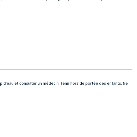
oup d'eau et consulter un médecin. Tenir hors de portée des enfants. Ne