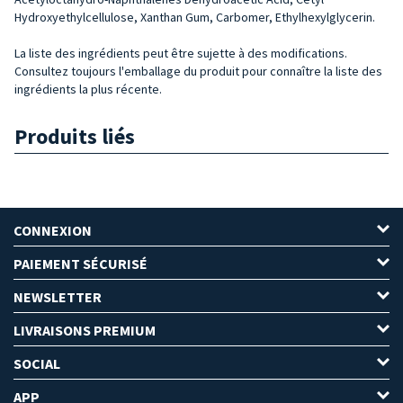
Hydroxyethylcellulose, Xanthan Gum, Carbomer, Ethylhexylglycerin.
La liste des ingrédients peut être sujette à des modifications.
Consultez toujours l'emballage du produit pour connaître la liste des
ingrédients la plus récente.
Produits liés
CONNEXION
PAIEMENT SÉCURISÉ
NEWSLETTER
LIVRAISONS PREMIUM
SOCIAL
APP