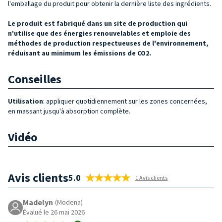
l'emballage du produit pour obtenir la dernière liste des ingrédients.
Le produit est fabriqué dans un site de production qui
n'utilise que des énergies renouvelables et emploie des
méthodes de production respectueuses de l'environnement,
réduisant au minimum les émissions de CO2.
Conseilles
Utilisation
: appliquer quotidiennement sur les zones concernées,
en massant jusqu'à absorption complète.
Vidéo
Avis clients
5.0
1 Avis clients
Madelyn
(Modena)
Évalué le 26 mai 2026