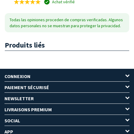
Achat vérifié
Todas las opiniones proceden de compras verificadas. Algunos
datos personales no se muestran para proteger la privacidad.
Produits liés
CONNEXION
PAIEMENT SÉCURISÉ
NEWSLETTER
LIVRAISONS PREMIUM
SOCIAL
APP