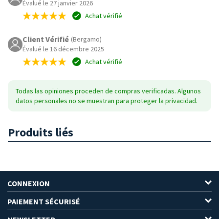
Évalué le 27 janvier 2026
Achat vérifié
Client Vérifié
(Bergamo)
Évalué le 16 décembre 2025
Achat vérifié
Todas las opiniones proceden de compras verificadas. Algunos
datos personales no se muestran para proteger la privacidad.
Produits liés
CONNEXION
PAIEMENT SÉCURISÉ