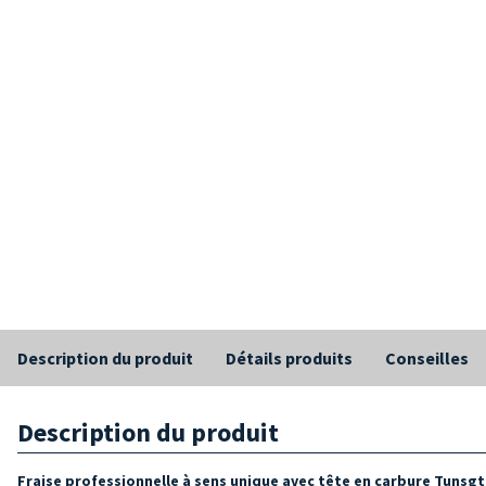
Description du produit
Détails produits
Conseilles
Description du produit
Fraise professionnelle à sens unique avec tête en carbure Tunsg