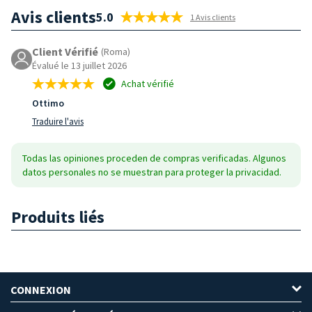
Avis clients
5.0
1 Avis clients
Client Vérifié
(Roma)
Évalué le 13 juillet 2026
Achat vérifié
Ottimo
Traduire l'avis
Todas las opiniones proceden de compras verificadas. Algunos
datos personales no se muestran para proteger la privacidad.
Produits liés
CONNEXION