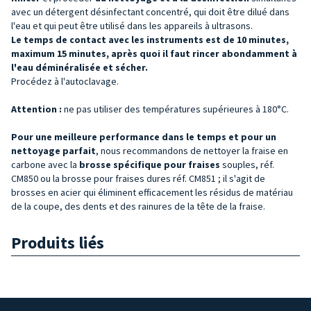
avec un détergent désinfectant concentré, qui doit être dilué dans
l'eau et qui peut être utilisé dans les appareils à ultrasons.
Le temps de contact avec les instruments est de 10 minutes,
maximum 15 minutes, après quoi il faut rincer abondamment à
l'eau déminéralisée et sécher.
Procédez à l'autoclavage.
Attention :
ne pas utiliser des températures supérieures à 180°C.
Pour une meilleure performance dans le temps et pour un
nettoyage parfait
, nous recommandons de nettoyer la fraise en
carbone avec la
brosse spécifique pour fraises
souples, réf.
CM850 ou la brosse pour fraises dures réf. CM851 ; il s'agit de
brosses en acier qui éliminent efficacement les résidus de matériau
de la coupe, des dents et des rainures de la tête de la fraise.
Produits liés