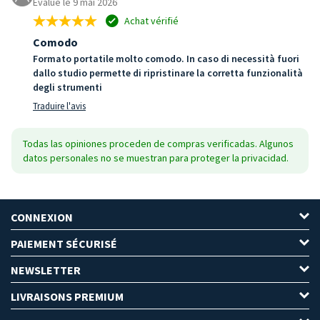
Évalué le 9 mai 2026
Achat vérifié
Comodo
Formato portatile molto comodo. In caso di necessità fuori
dallo studio permette di ripristinare la corretta funzionalità
degli strumenti
Traduire l'avis
Todas las opiniones proceden de compras verificadas. Algunos
datos personales no se muestran para proteger la privacidad.
CONNEXION
PAIEMENT SÉCURISÉ
NEWSLETTER
LIVRAISONS PREMIUM