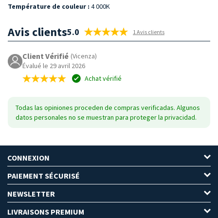
Température de couleur :
4 000K
Avis clients
5.0
1 Avis clients
Client Vérifié
(Vicenza)
Évalué le 29 avril 2026
Achat vérifié
Todas las opiniones proceden de compras verificadas. Algunos
datos personales no se muestran para proteger la privacidad.
CONNEXION
PAIEMENT SÉCURISÉ
NEWSLETTER
LIVRAISONS PREMIUM