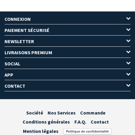
CONNEXION
PAIEMENT SÉCURISÉ
NEWSLETTER
LIVRAISONS PREMIUM
SOCIAL
APP
CONTACT
Société
Nos Services
Commande
Conditions générales
F.A.Q.
Contact
Mention légales