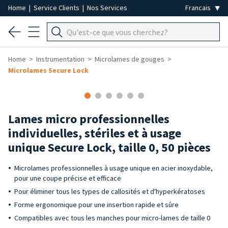
Home
|
Service Clients
|
Nos Services
Home
Instrumentation
Microlames de gouges
Microlames Secure Lock
Lames micro professionnelles
individuelles, stériles et à usage
unique Secure Lock, taille 0, 50 pièces
Microlames professionnelles à usage unique en acier inoxydable,
pour une coupe précise et efficace
Pour éliminer tous les types de callosités et d'hyperkératoses
Forme ergonomique pour une insertion rapide et sûre
Compatibles avec tous les manches pour micro-lames de taille 0