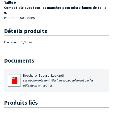
Taille
0
Compatible avec tous les manches pour micro-lames de taille
0.
Paquet de 50 pièces
Détails produits
Épaisseur : 1,3 mm
Documents
Brochure_Secure_Lock.pdf
Les documents sont téléchargeable seulement par les
utilisateurs enregistrés
Produits liés