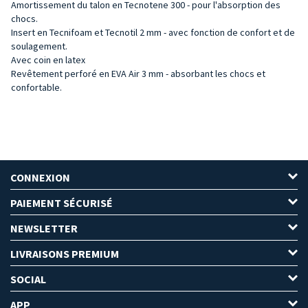
Amortissement du talon en Tecnotene 300 - pour l'absorption des
chocs.
Insert en Tecnifoam et Tecnotil 2 mm - avec fonction de confort et de
soulagement.
Avec coin en latex
Revêtement perforé en EVA Air 3 mm - absorbant les chocs et
confortable.
CONNEXION
PAIEMENT SÉCURISÉ
NEWSLETTER
LIVRAISONS PREMIUM
SOCIAL
APP