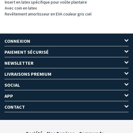
Insert en latex spécifique pour voûte plantaire
Avec coin en latex
Revêtement amortisseur en EVA couleur gris ciel
CONNEXION
PAIEMENT SÉCURISÉ
NEWSLETTER
LIVRAISONS PREMIUM
SOCIAL
APP
CONTACT