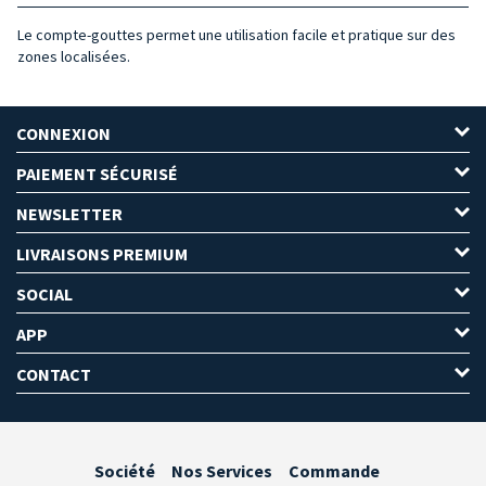
Le compte-gouttes permet une utilisation facile et pratique sur des
zones localisées.
CONNEXION
PAIEMENT SÉCURISÉ
NEWSLETTER
LIVRAISONS PREMIUM
SOCIAL
APP
CONTACT
Société
Nos Services
Commande