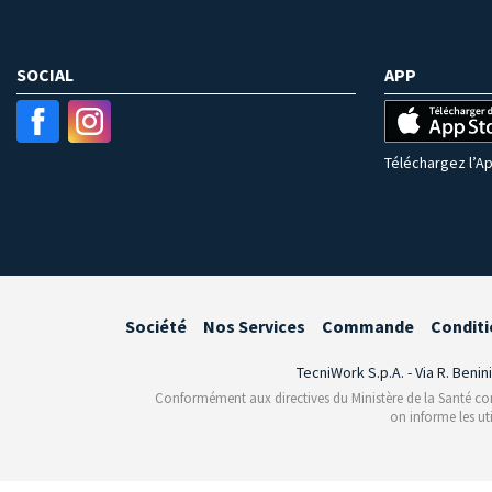
SOCIAL
APP
Téléchargez l’Ap
Société
Nos Services
Commande
Conditi
TecniWork S.p.A. - Via R. Benin
Conformément aux directives du Ministère de la Santé conce
on informe les ut