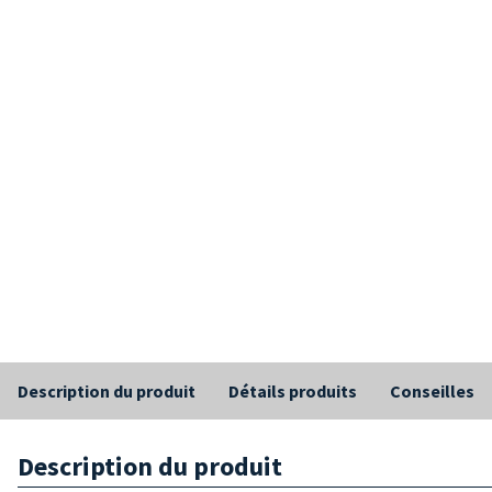
Description du produit
Détails produits
Conseilles
Description du produit