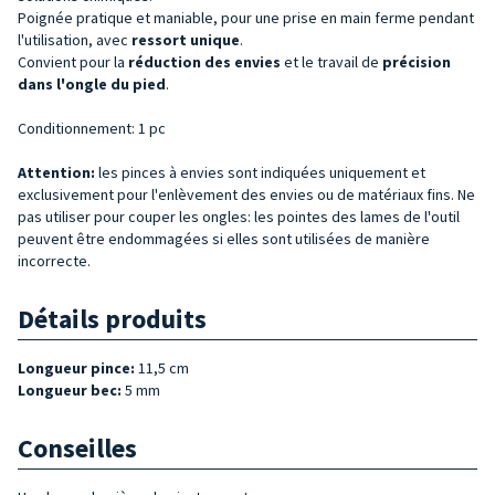
Poignée pratique et maniable, pour une prise en main ferme pendant
l'utilisation, avec
ressort unique
.
Convient pour la
réduction des envies
et le travail de
précision
dans l'ongle du pied
.
Conditionnement: 1 pc
Attention:
les pinces à envies sont indiquées uniquement et
exclusivement pour l'enlèvement des envies ou de matériaux fins. Ne
pas utiliser pour couper les ongles: les pointes des lames de l'outil
peuvent être endommagées si elles sont utilisées de manière
incorrecte.
Détails produits
Longueur pince:
11,5 cm
Longueur bec:
5 mm
Conseilles