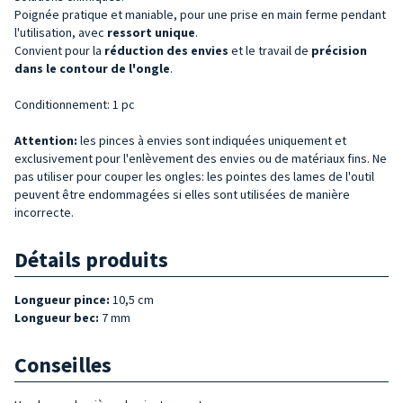
Poignée pratique et maniable, pour une prise en main ferme pendant
l'utilisation, avec
ressort unique
.
Convient pour la
réduction des envies
et le travail de
précision
dans le contour de l'ongle
.
Conditionnement: 1 pc
Attention:
les pinces à envies sont indiquées uniquement et
exclusivement pour l'enlèvement des envies ou de matériaux fins. Ne
pas utiliser pour couper les ongles: les pointes des lames de l'outil
peuvent être endommagées si elles sont utilisées de manière
incorrecte.
Détails produits
Longueur pince:
10,5 cm
Longueur bec:
7 mm
Conseilles