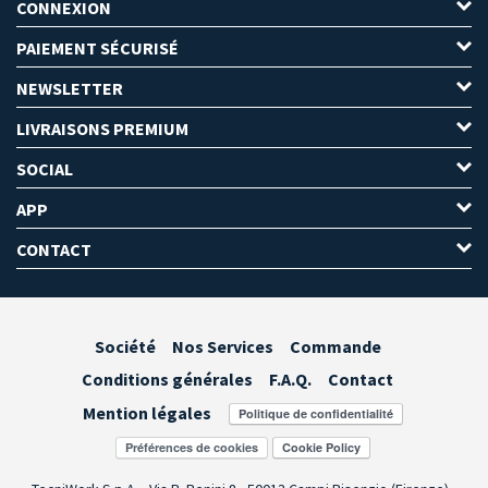
CONNEXION
PAIEMENT SÉCURISÉ
NEWSLETTER
LIVRAISONS PREMIUM
SOCIAL
APP
CONTACT
Société
Nos Services
Commande
Conditions générales
F.A.Q.
Contact
Mention légales
Préférences de cookies