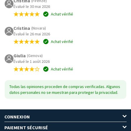
Cristina
(Firenze)
Évalué le 30 mai 2026
Achat vérifié
Cristina
(Novara)
Évalué le 26 mai 2026
Achat vérifié
Giulia
(Genova)
Évalué le 1 août 2026
Achat vérifié
Todas las opiniones proceden de compras verificadas. Algunos
datos personales no se muestran para proteger la privacidad.
CONNEXION
PAIEMENT SÉCURISÉ