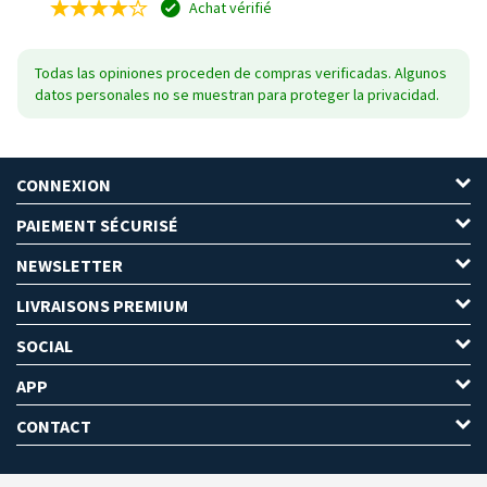
Achat vérifié
Todas las opiniones proceden de compras verificadas. Algunos
datos personales no se muestran para proteger la privacidad.
CONNEXION
PAIEMENT SÉCURISÉ
NEWSLETTER
LIVRAISONS PREMIUM
SOCIAL
APP
CONTACT