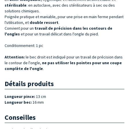
stérilisable
: en autoclave, avec des stérilisateurs à sec ou des
solutions chimiques.
Poignée pratique et maniable, pour une prise en main ferme pendant
l'utilisation, et
double
ressort
.
Convient pour un
travail de précision dans les contours de
l'ongles
et pour un travail délicat dans l'ongle du pied.
Conditionnement: 1 pc
Attention:
le bec droit est indiqué pour un travail de précision dans
le contour de l'ongle,
ne pas utiliser les pointes pour une coupe
complète de l'ongle
.
Détails produits
Longueur pince:
13 cm
Longueur bec:
16 mm
Conseilles