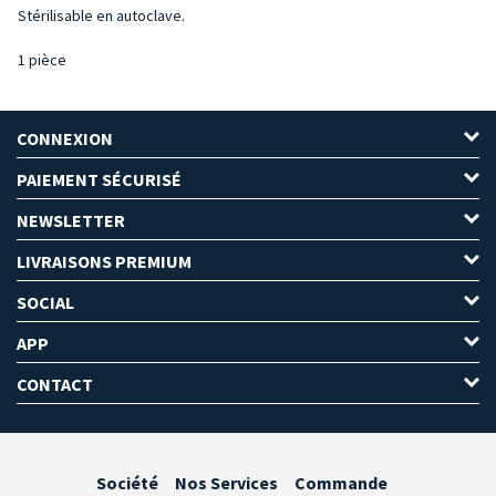
Stérilisable en autoclave.
1 pièce
CONNEXION
PAIEMENT SÉCURISÉ
NEWSLETTER
LIVRAISONS PREMIUM
SOCIAL
APP
CONTACT
Société
Nos Services
Commande