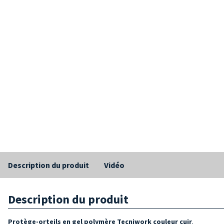
Description du produit
Vidéo
Description du produit
Protège-orteils en gel polymère Tecniwork couleur cuir
.