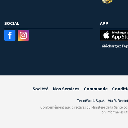
SOCIAL
APP
Téléchargez l’Ap
Société
Nos Services
Commande
Conditi
TecniWork S.p.A. - Via R. Benin
Conformément aux directives du Ministère de la Santé conce
on informe les ut