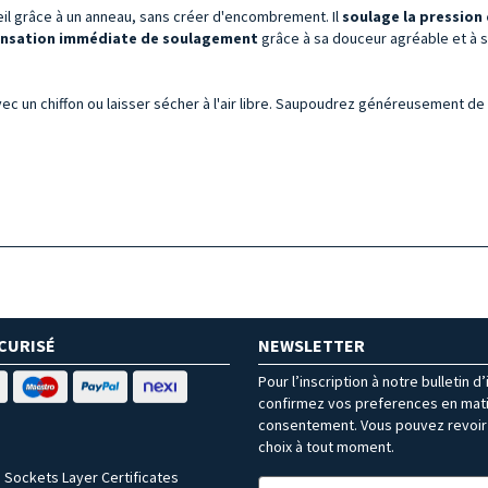
teil grâce à un anneau, sans créer d'encombrement. Il
soulage
la pression
nsation immédiate de soulagement
grâce à sa douceur agréable et à s
ec un chiffon ou laisser sécher à l'air libre. Saupoudrez généreusement de 
CURISÉ
NEWSLETTER
Pour l’inscription à notre bulletin d
confirmez vos preferences en mat
consentement. Vous pouvez revoir 
choix à tout moment.
 Sockets Layer Certificates