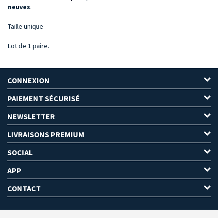
neuves
.
Taille unique
Lot de 1 paire.
CONNEXION
PAIEMENT SÉCURISÉ
NEWSLETTER
LIVRAISONS PREMIUM
SOCIAL
APP
CONTACT