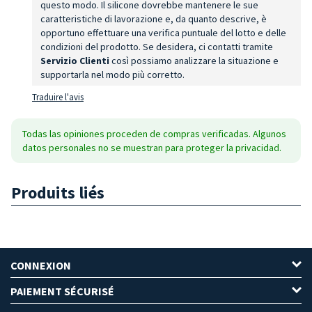
questo modo. Il silicone dovrebbe mantenere le sue
caratteristiche di lavorazione e, da quanto descrive, è
opportuno effettuare una verifica puntuale del lotto e delle
condizioni del prodotto. Se desidera, ci contatti tramite
Servizio Clienti
così possiamo analizzare la situazione e
supportarla nel modo più corretto.
Traduire l'avis
Todas las opiniones proceden de compras verificadas. Algunos
datos personales no se muestran para proteger la privacidad.
Produits liés
CONNEXION
PAIEMENT SÉCURISÉ