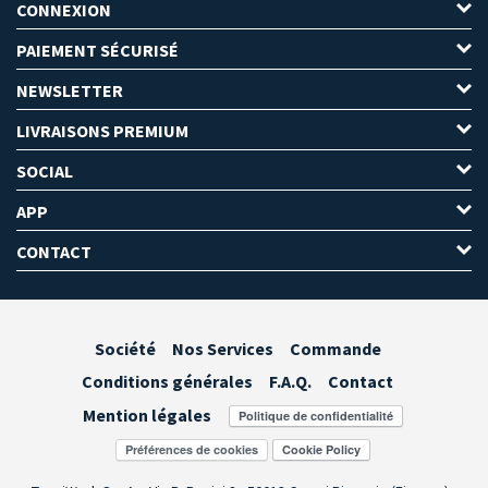
CONNEXION
PAIEMENT SÉCURISÉ
NEWSLETTER
LIVRAISONS PREMIUM
SOCIAL
APP
CONTACT
Société
Nos Services
Commande
Conditions générales
F.A.Q.
Contact
Mention légales
Préférences de cookies