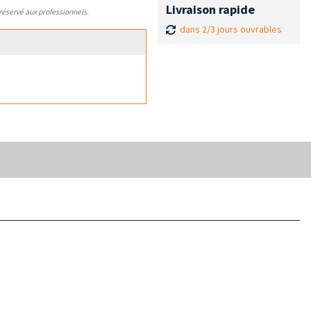
Livraison rapide
 réservé aux professionnels.
dans 2/3 jours ouvrables