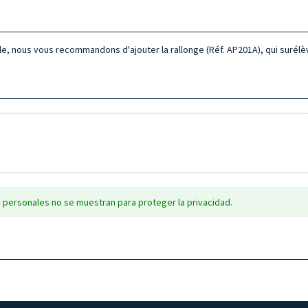
le, nous vous recommandons d'ajouter la rallonge (Réf. AP201A), qui surélè
 personales no se muestran para proteger la privacidad.