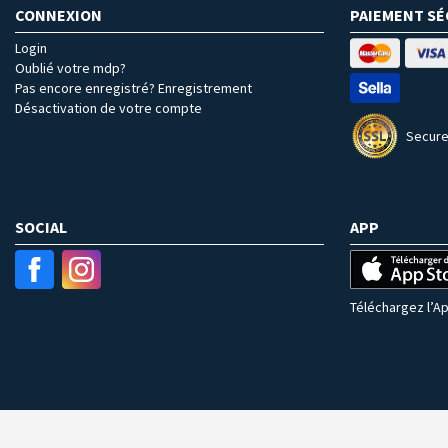
CONNEXION
PAIEMENT SÉ
Login
Oublié votre mdp?
Pas encore enregistré? Enregistrement
Désactivation de votre compte
Secure
SOCIAL
APP
Téléchargez l’Ap