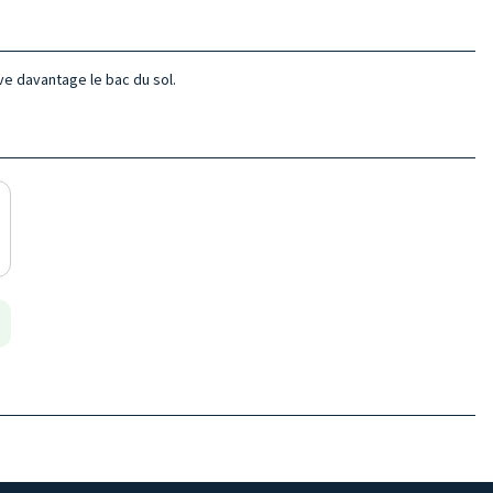
ve davantage le bac du sol.