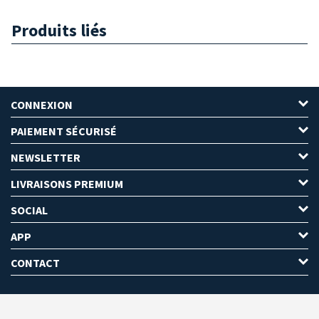
Produits liés
CONNEXION
PAIEMENT SÉCURISÉ
NEWSLETTER
LIVRAISONS PREMIUM
SOCIAL
APP
CONTACT