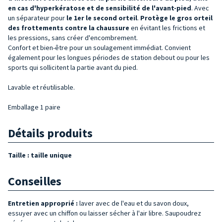
en cas d'hyperkératose et de sensibilité de l'avant-pied
. Avec
un séparateur pour
le 1er
le second orteil
.
Protège le gros orteil
des frottements contre la chaussure
en évitant les frictions et
les pressions, sans créer d'encombrement.
Confort et bien-être pour un soulagement immédiat. Convient
également pour les longues périodes de station debout ou pour les
sports qui sollicitent la partie avant du pied.
Lavable et réutilisable.
Emballage 1 paire
Détails produits
Taille : taille
unique
Conseilles
Entretien approprié :
laver avec de l'eau et du savon doux,
essuyer avec un chiffon ou laisser sécher à l'air libre. Saupoudrez