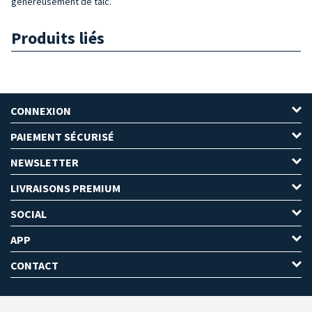
généreusement de talc.
Produits liés
CONNEXION
PAIEMENT SÉCURISÉ
NEWSLETTER
LIVRAISONS PREMIUM
SOCIAL
APP
CONTACT