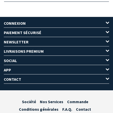
CONNEXION
PAIEMENT SÉCURISÉ
NEWSLETTER
LIVRAISONS PREMIUM
SOCIAL
APP
CONTACT
Société
Nos Services
Commande
Conditions générales
F.A.Q.
Contact