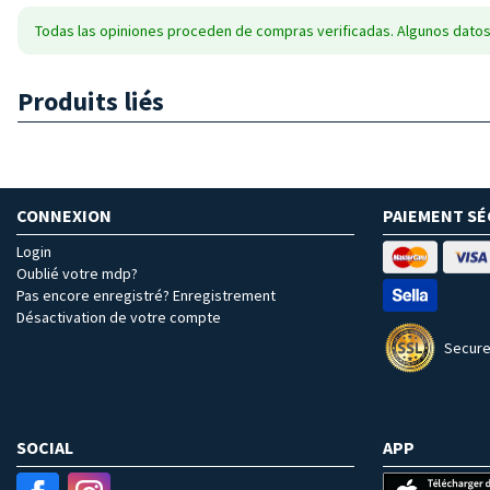
Todas las opiniones proceden de compras verificadas. Algunos datos
Produits liés
CONNEXION
PAIEMENT SÉ
Login
Oublié votre mdp?
Pas encore enregistré? Enregistrement
Désactivation de votre compte
Secure
SOCIAL
APP