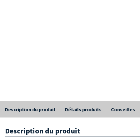
Description du produit
Détails produits
Conseilles
Description du produit