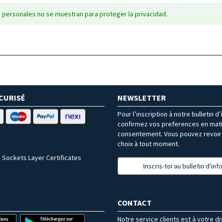
 personales no se muestran para proteger la privacidad.
CURISÉ
NEWSLETTER
Pour l’inscription à notre bulletin d
confirmez vos preferences en mat
consentement. Vous pouvez revoir 
choix à tout moment.
 Sockets Layer Certificates
Inscris-toi au bulletin d'in
CONTACT
Notre service clients est à votre d