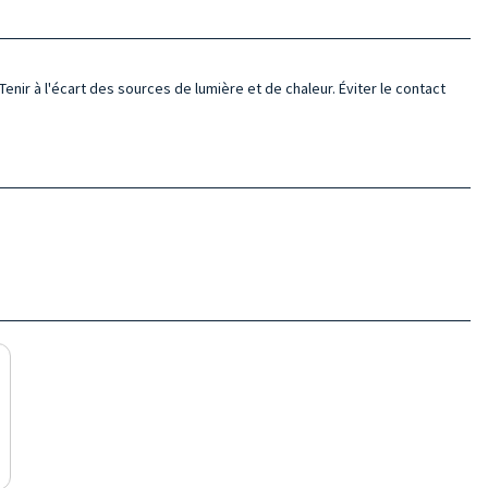
Tenir à l'écart des sources de lumière et de chaleur. Éviter le contact