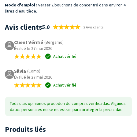
Mode d'emploi :
verser 2 bouchons de concentré dans environ 4
litres d'eau tiède.
Avis clients
5.0
2 Avis clients
Client Vérifié
(Bergamo)
Évalué le 27 mai 2026
Achat vérifié
Silvia
(Como)
Évalué le 27 mai 2026
Achat vérifié
Todas las opiniones proceden de compras verificadas. Algunos
datos personales no se muestran para proteger la privacidad.
Produits liés