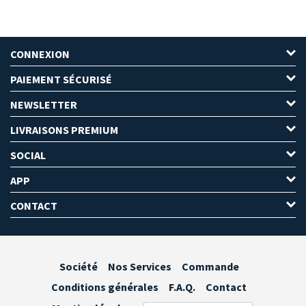
CONNEXION
PAIEMENT SÉCURISÉ
NEWSLETTER
LIVRAISONS PREMIUM
SOCIAL
APP
CONTACT
Société
Nos Services
Commande
Conditions générales
F.A.Q.
Contact