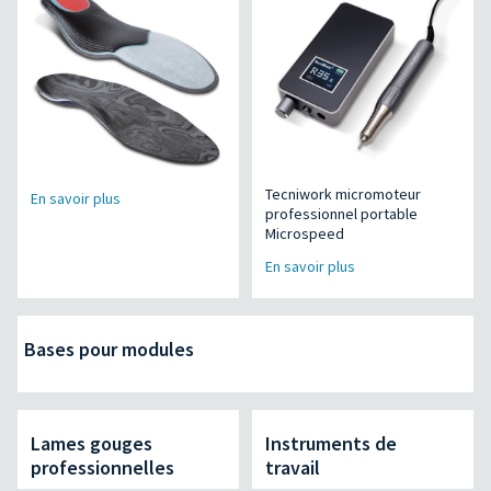
Tecniwork micromoteur
En savoir plus
professionnel portable
Microspeed
En savoir plus
Bases pour modules
Lames gouges
Instruments de
professionnelles
travail