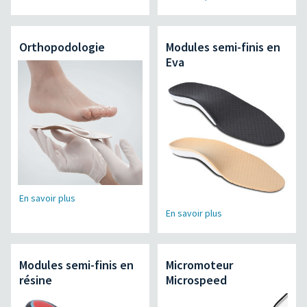
Orthopodologie
Modules semi-finis en
Eva
En savoir plus
En savoir plus
Modules semi-finis en
Micromoteur
résine
Microspeed