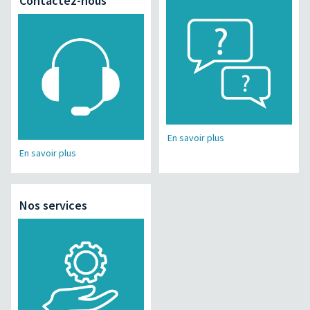
Contactez-nous
En savoir plus
En savoir plus
Nos services