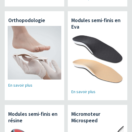
Orthopodologie
Modules semi-finis en
Eva
En savoir plus
En savoir plus
Modules semi-finis en
Micromoteur
résine
Microspeed