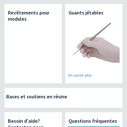
Revêtements pour
Guants jétables
modules
En savoir plus
Bases et soutiens en résine
Besoin d'aide?
Questions fréquentes