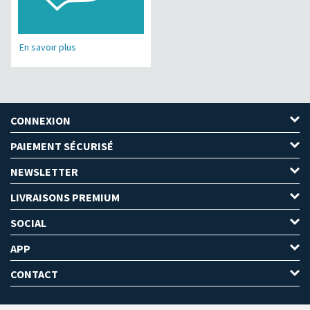
En savoir plus
CONNEXION
PAIEMENT SÉCURISÉ
NEWSLETTER
LIVRAISONS PREMIUM
SOCIAL
APP
CONTACT