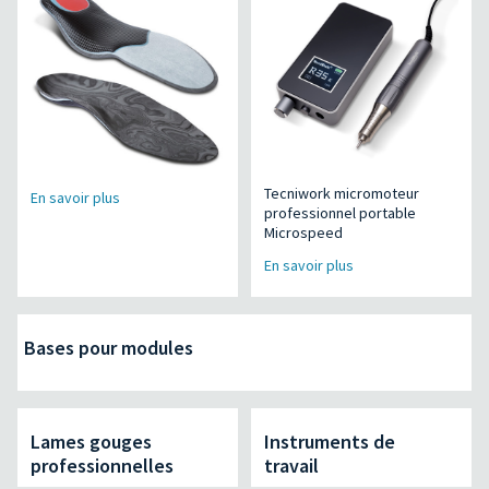
Tecniwork micromoteur
En savoir plus
professionnel portable
Microspeed
En savoir plus
Bases pour modules
Lames gouges
Instruments de
professionnelles
travail