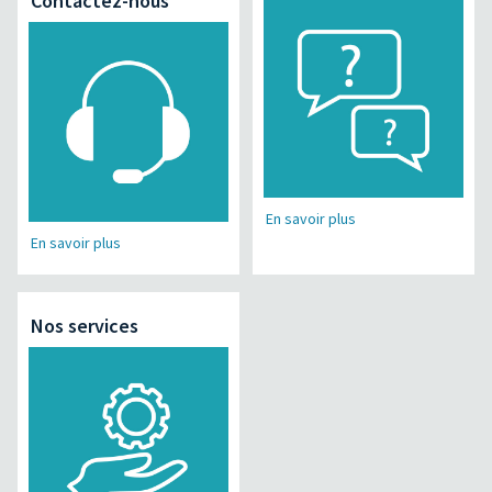
Contactez-nous
En savoir plus
En savoir plus
Nos services