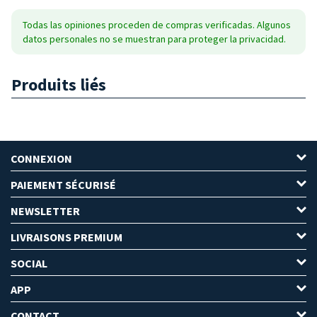
Todas las opiniones proceden de compras verificadas. Algunos
datos personales no se muestran para proteger la privacidad.
Produits liés
CONNEXION
PAIEMENT SÉCURISÉ
NEWSLETTER
LIVRAISONS PREMIUM
SOCIAL
APP
CONTACT