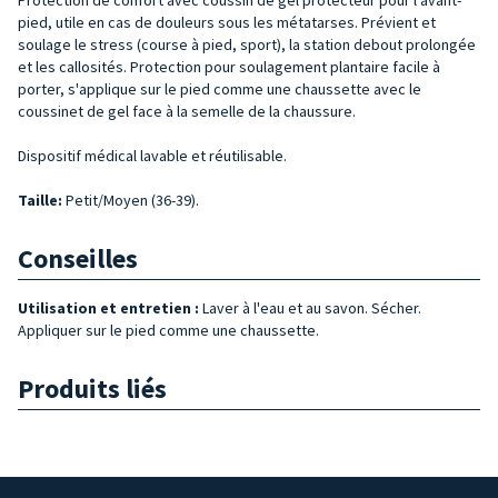
pied, utile en cas de douleurs sous les métatarses. Prévient et
soulage le stress (course à pied, sport), la station debout prolongée
et les callosités. Protection pour soulagement plantaire facile à
porter, s'applique sur le pied comme une chaussette avec le
coussinet de gel face à la semelle de la chaussure.
Dispositif médical lavable et réutilisable.
Taille
:
Petit/Moyen (36-39).
Conseilles
Utilisation et entretien :
Laver à l'eau et au savon. Sécher.
Appliquer sur le pied comme une chaussette.
Produits liés