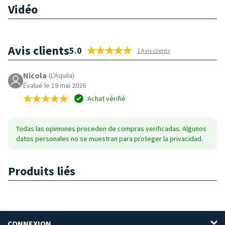
Vidéo
Avis clients
5.0
1 Avis clients
Nicola
(L'Aquila)
Évalué le 19 mai 2026
Achat vérifié
Todas las opiniones proceden de compras verificadas. Algunos
datos personales no se muestran para proteger la privacidad.
Produits liés
CONNEXION