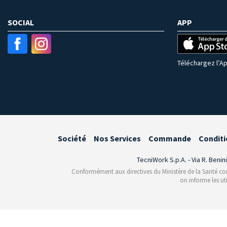
SOCIAL
APP
Téléchargez l’Ap
Société
Nos Services
Commande
Conditi
TecniWork S.p.A. - Via R. Benin
Conformément aux directives du Ministère de la Santé conce
on informe les ut