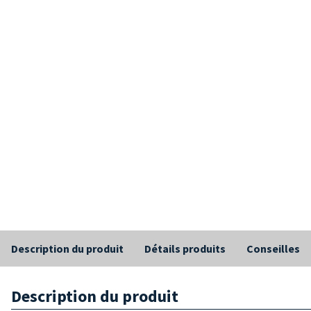
Description du produit
Détails produits
Conseilles
Description du produit