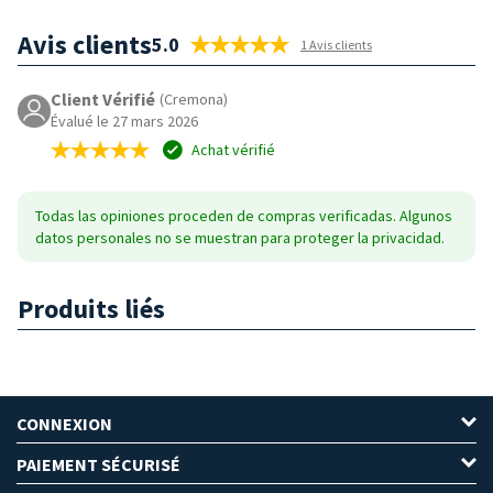
Avis clients
5.0
1 Avis clients
Client Vérifié
(Cremona)
Évalué le 27 mars 2026
Achat vérifié
Todas las opiniones proceden de compras verificadas. Algunos
datos personales no se muestran para proteger la privacidad.
Produits liés
CONNEXION
PAIEMENT SÉCURISÉ