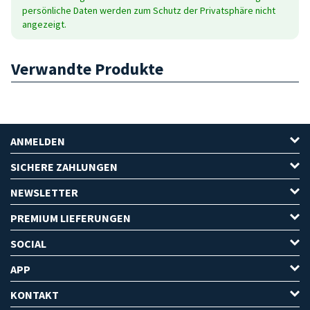
persönliche Daten werden zum Schutz der Privatsphäre nicht
angezeigt.
Verwandte Produkte
ANMELDEN
SICHERE ZAHLUNGEN
NEWSLETTER
PREMIUM LIEFERUNGEN
SOCIAL
APP
KONTAKT