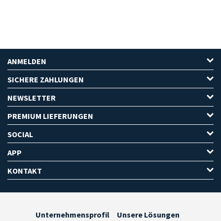
ANMELDEN
SICHERE ZAHLUNGEN
NEWSLETTER
PREMIUM LIEFERUNGEN
SOCIAL
APP
KONTAKT
Unternehmensprofil
Unsere Lösungen