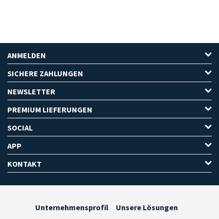
ANMELDEN
SICHERE ZAHLUNGEN
NEWSLETTER
PREMIUM LIEFERUNGEN
SOCIAL
APP
KONTAKT
Unternehmensprofil
Unsere Lösungen