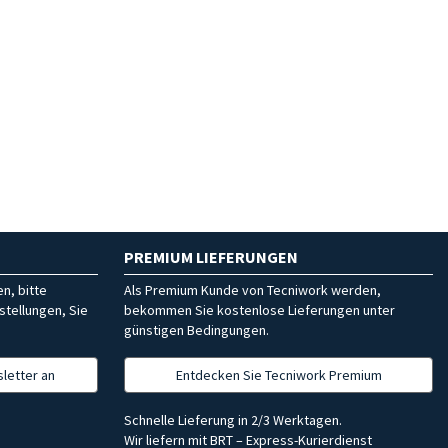
PREMIUM LIEFERUNGEN
n, bitte
Als Premium Kunde von Tecniwork werden,
stellungen, Sie
bekommen Sie kostenlose Lieferungen unter
günstigen Bedingungen.
letter an
Entdecken Sie Tecniwork Premium
Schnelle Lieferung in 2/3 Werktagen.
Wir liefern mit BRT – Express-Kurierdienst