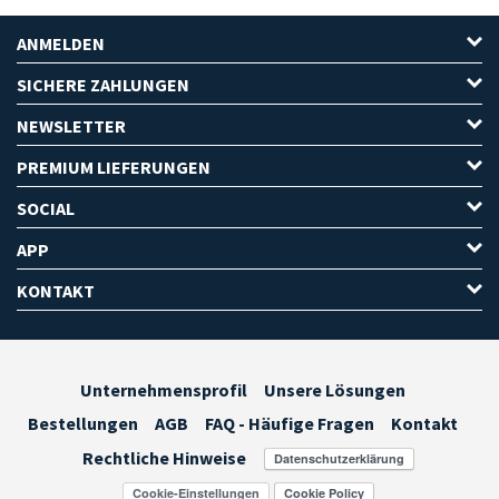
ANMELDEN
SICHERE ZAHLUNGEN
NEWSLETTER
PREMIUM LIEFERUNGEN
SOCIAL
APP
KONTAKT
Unternehmensprofil
Unsere Lösungen
Bestellungen
AGB
FAQ - Häufige Fragen
Kontakt
Rechtliche Hinweise
Cookie-Einstellungen