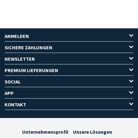
ANMELDEN
SICHERE ZAHLUNGEN
NEWSLETTER
PREMIUM LIEFERUNGEN
SOCIAL
APP
KONTAKT
Unternehmensprofil
Unsere Lösungen