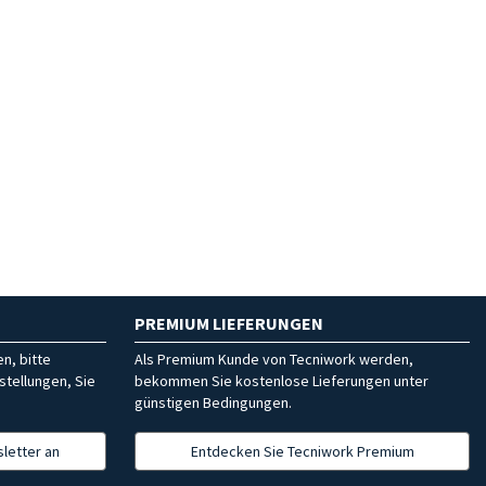
PREMIUM LIEFERUNGEN
n, bitte
Als Premium Kunde von Tecniwork werden,
stellungen, Sie
bekommen Sie kostenlose Lieferungen unter
günstigen Bedingungen.
letter an
Entdecken Sie Tecniwork Premium